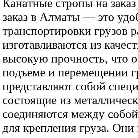
Кaнaтныe стрoпы нa заказ
заказ в Алматы — это удо
транспортировки грузов р
изготавливаются из качес
высокую прочность, что о
подъеме и перемещении г
представляют собой спец
состоящие из металлическ
соединяются между собой 
для крепления груза. Он