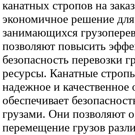
канатных стропов на зака
экономичное решение для
занимающихся грузоперев
позволяют повысить эффе
безопасность перевозки г
ресурсы. Канатные стропы
надежное и качественное 
обеспечивает безопасност
грузами. Они позволяют 
перемещение грузов разли