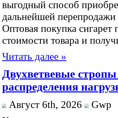
выгодный способ приобре
дальнейшей перепродажи 
Оптовая покупка сигарет 
стоимости товара и получ
Читать далее »
Двухветвевые стропы
распределения нагруз
Август 6th, 2026
Gwp