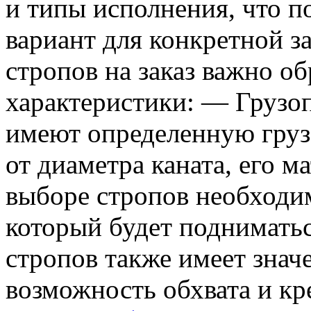
и типы исполнения, что п
вариант для конкретной з
стропов на заказ важно о
характеристики: — Грузо
имеют определенную груз
от диаметра каната, его м
выборе стропов необходим
который будет поднимать
стропов также имеет значе
возможность обхвата и кр