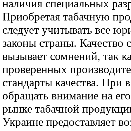
наличия специальных раз
Приобретая табачную про
следует учитывать все юр
законы страны. Качество 
вызывает сомнений, так ка
проверенных производите
стандарты качества. При 
обращать внимание на его
рынке табачной продукции
Украине предоставляет в