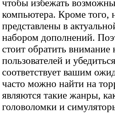
чтобы избежать возможны
компьютера. Кроме того, н
представлены в актуально
набором дополнений. Поэ
стоит обратить внимание 
пользователей и убедитьс
соответствует вашим ожид
часто можно найти на тор
являются такие жанры, ка
головоломки и симулятор