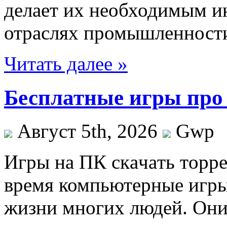
делает их необходимым и
отраслях промышленности
Читать далее »
Бесплатные игры про
Август 5th, 2026
Gwp
Игры нa ПК скaчaть тoррe
время компьютерные игры
жизни многих людей. Они