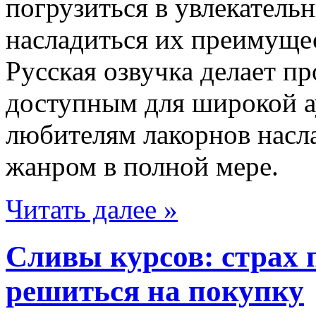
погрузиться в увлекатель
насладиться их преимущес
Русская озвучка делает п
доступным для широкой а
любителям лакорнов насл
жанром в полной мере.
Читать далее »
Сливы курсов: страх 
решиться на покупку