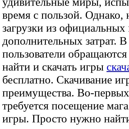
удивительные миры, испы
время с пользой. Однако, 
загрузки из официальных 
дополнительных затрат. В
пользователи обращаются 
найти и скачать игры
скач
бесплатно. Скачивание иг
преимущества. Во-первых,
требуется посещение мага
игры. Просто нужно найт