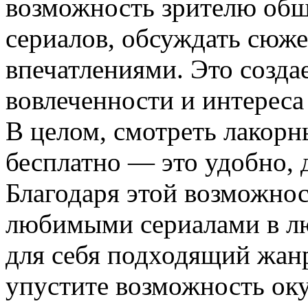
возможность зрителю общ
сериалов, обсуждать сюже
впечатлениями. Это созд
вовлеченности и интереса
В целом, смотреть лакорн
бесплатно — это удобно, 
Благодаря этой возможнос
любимыми сериалами в лю
для себя подходящий жанр
упустите возможность оку