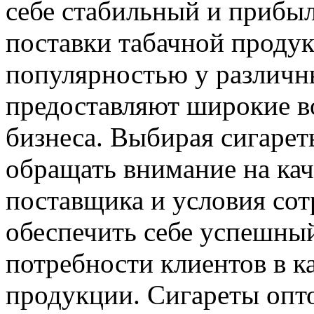
себе стабильный и прибы
поставки табачной проду
популярностью у различн
предоставляют широкие в
бизнеса. Выбирая сигарет
обращать внимание на кач
поставщика и условия сот
обеспечить себе успешный
потребности клиентов в к
продукции. Сигареты опт