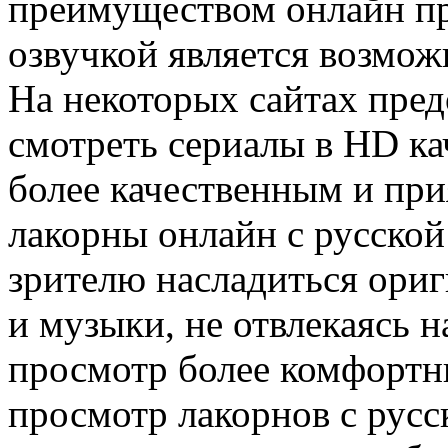
преимуществом онлайн пр
озвучкой является возмож
На некоторых сайтах пред
смотреть сериалы в HD ка
более качественным и при
лакорны онлайн с русской
зрителю насладиться ори
и музыки, не отвлекаясь н
просмотр более комфорт
просмотр лакорнов с русс