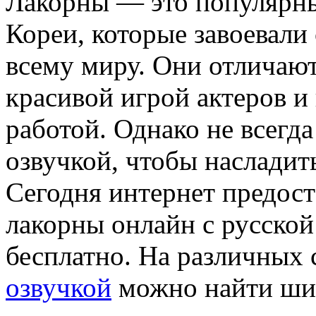
Лакорны — это популярн
Кореи, которые завоевали
всему миру. Они отличаю
красивой игрой актеров и
работой. Однако не всегда
озвучкой, чтобы насладит
Сегодня интернет предост
лакорны онлайн с русской
бесплатно. На различных
озвучкой
можно найти ши