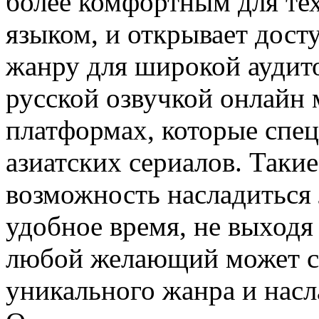
более комфортным для тех
языком, и открывает дост
жанру для широкой аудит
русской озвучкой онлайн
платформах, которые спе
азиатских сериалов. Таки
возможность насладиться
удобное время, не выходя 
любой желающий может ст
уникального жанра и насл