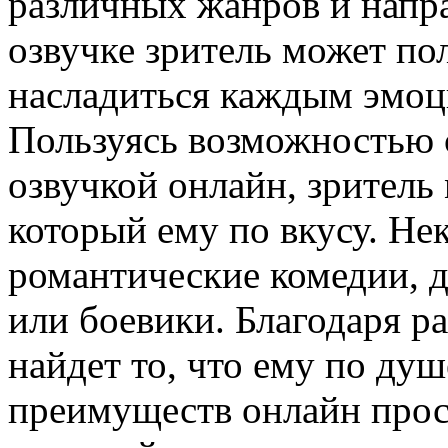
различных жанров и напра
озвучке зритель может по
насладиться каждым эмо
Пользуясь возможностью 
озвучкой онлайн, зритель
который ему по вкусу. Н
романтические комедии, 
или боевики. Благодаря 
найдет то, что ему по ду
преимуществ онлайн прос