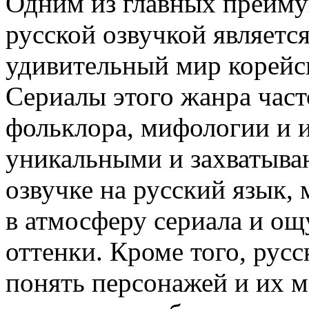
Одним из главных преиму
русской озвучкой являетс
удивительный мир корейс
Сериалы этого жанра част
фольклора, мифологии и и
уникальными и захватыва
озвучке на русский язык,
в атмосферу сериала и ощ
оттенки. Кроме того, русс
понять персонажей и их м