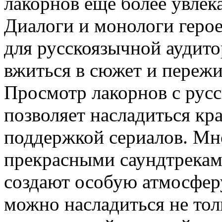
лакорнов еще более увле
Диалоги и монологи герое
для русскоязычной аудито
вжиться в сюжет и пережи
Просмотр лакорнов с русс
позволяет насладиться кр
поддержкой сериалов. Мн
прекрасными саундтрекам
создают особую атмосферу
можно насладиться не тол