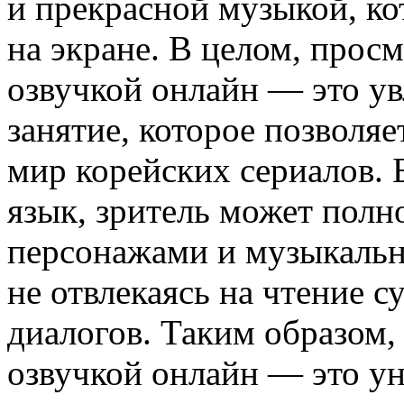
и прекрасной музыкой, ко
на экране. В целом, просм
озвучкой онлайн — это ув
занятие, которое позволя
мир корейских сериалов. 
язык, зритель может полн
персонажами и музыкаль
не отвлекаясь на чтение 
диалогов. Таким образом,
озвучкой онлайн — это у