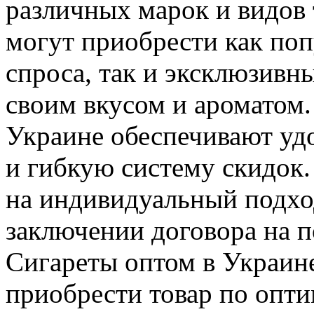
различных марок и видов
могут приобрести как по
спроса, так и эксклюзивн
своим вкусом и ароматом.
Украине обеспечивают уд
и гибкую систему скидок.
на индивидуальный подхо
заключении договора на п
Сигареты оптом в Украин
приобрести товар по опти