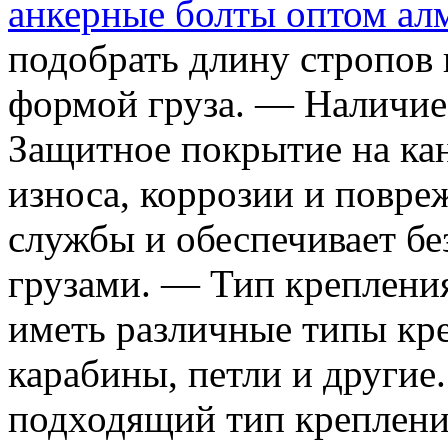
анкерные болты оптом ал
подобрать длину стропов 
формой груза. — Наличие
Защитное покрытие на ка
износа, коррозии и повре
службы и обеспечивает бе
грузами. — Тип креплени
иметь различные типы кре
карабины, петли и другие
подходящий тип креплени