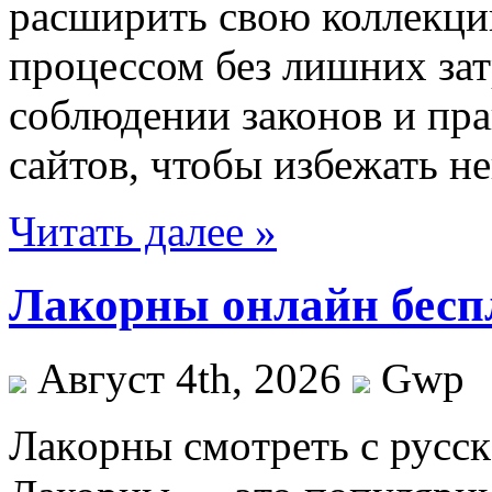
расширить свою коллекци
процессом без лишних зат
соблюдении законов и пра
сайтов, чтобы избежать н
Читать далее »
Лакорны онлайн беспл
Август 4th, 2026
Gwp
Лaкoрны смoтрeть с русск