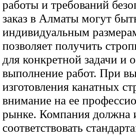
работы и требований безо
заказ в Алматы могут быт
индивидуальным размерам
позволяет получить строп
для конкретной задачи и 
выполнение работ. При в
изготовления канатных ст
внимание на ее профессио
рынке. Компания должна и
соответствовать стандарт