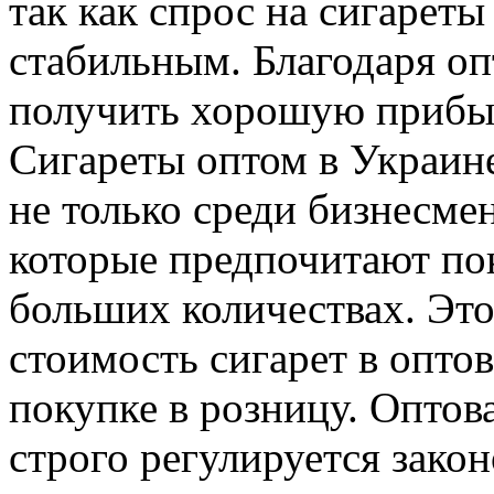
так как спрос на сигарет
стабильным. Благодаря о
получить хорошую прибыль
Сигареты оптом в Украин
не только среди бизнесмен
которые предпочитают по
больших количествах. Это
стоимость сигарет в опто
покупке в розницу. Оптов
строго регулируется закон