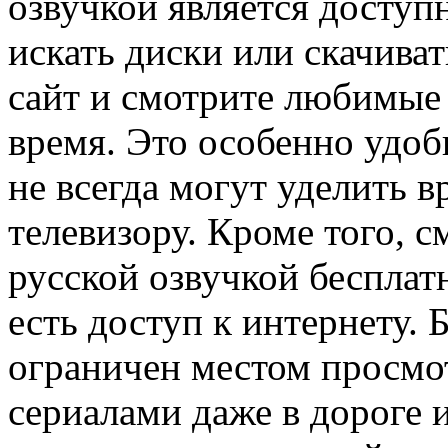
озвучкой является доступ
искать диски или скачиват
сайт и смотрите любимые
время. Это особенно удоб
не всегда могут уделить 
телевизору. Кроме того, 
русской озвучкой бесплат
есть доступ к интернету. 
ограничен местом просмо
сериалами даже в дороге 