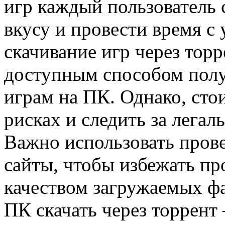
игр каждый пользователь 
вкусу и провести время с 
скачивание игр через тор
доступным способом полу
играм на ПК. Однако, ст
рисках и следить за лега
Важно использовать пров
сайты, чтобы избежать пр
качеством загружаемых фа
ПК скачать через торрент