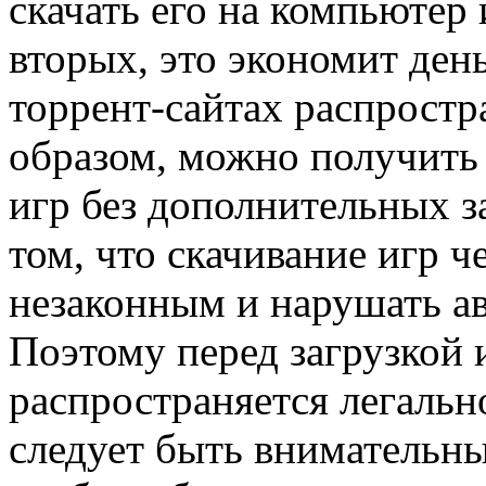
скачать его на компьютер 
вторых, это экономит день
торрент-сайтах распростр
образом, можно получить
игр без дополнительных за
том, что скачивание игр 
незаконным и нарушать ав
Поэтому перед загрузкой и
распространяется легальн
следует быть внимательны